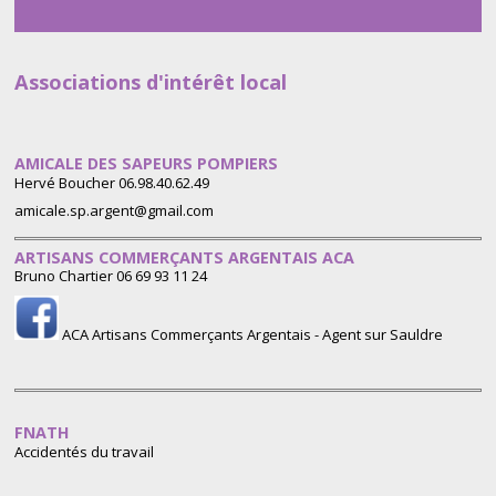
Associations d'intérêt local
AMICALE DES SAPEURS POMPIERS
Hervé Boucher 06.98.40.62.49
amicale.sp.argent@gmail.com
ARTISANS COMMERÇANTS ARGENTAIS ACA
Bruno Chartier 06 69 93 11 24
ACA Artisans Commerçants Argentais - Agent sur Sauldre
FNATH
Accidentés du travail