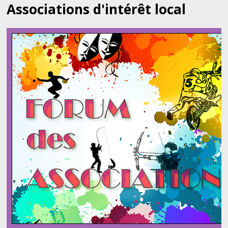
Associations d'intérêt local