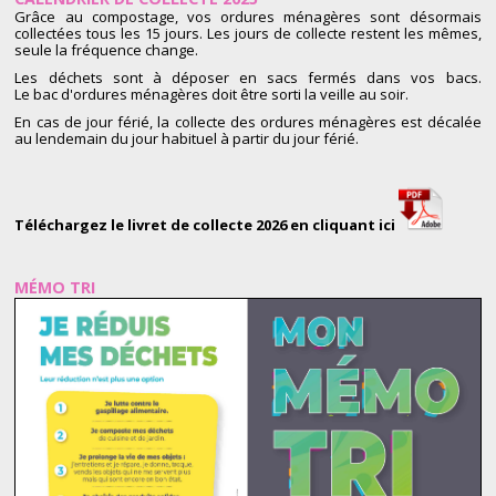
Grâce au compostage, vos ordures ménagères sont désormais
collectées tous les 15 jours. Les jours de collecte restent les mêmes,
seule la fréquence change.
Les déchets sont à déposer en sacs fermés dans vos bacs.
Le bac d'ordures ménagères doit être sorti la veille au soir.
En cas de jour férié, la collecte des ordures ménagères est décalée
au lendemain du jour habituel à partir du jour férié.
Téléchargez le livret de collecte 2026 en cliquant ici
MÉMO TRI