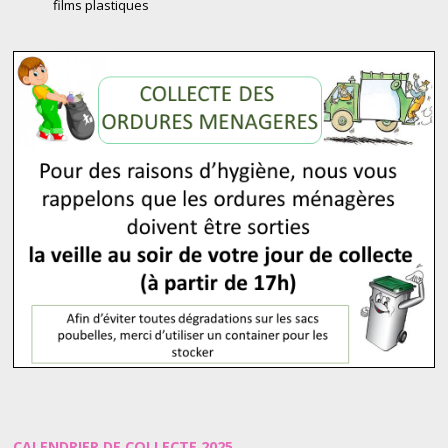
films plastiques
CALENDRIER DE COLLECTE 2025