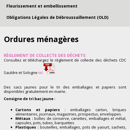
Fleurissement et embellissement
Obligations Légales de Débroussaillement (OLD)
Ordures ménagères
RÈGLEMENT DE COLLECTE DES DÉCHETS
Consultez et téléchargez le règlement de collecte des déchets CDC
Sauldre et Sologne
ici
Des sacs jaunes pour le tri des emballages et papiers sont
disponibles gratuitement en mairie.
Consigne de tri bac jaune :
Cartons et papiers
: emballages carton, briques
alimentaires, journaux, magazines, prospectus, enveloppes.
Métaux :
boîtes de conserve, canettes, emballages et métal,
capsules, pots, tubes, barquettes
Plastiques :
bouteilles, emballages, pots de yaourt, sachets,