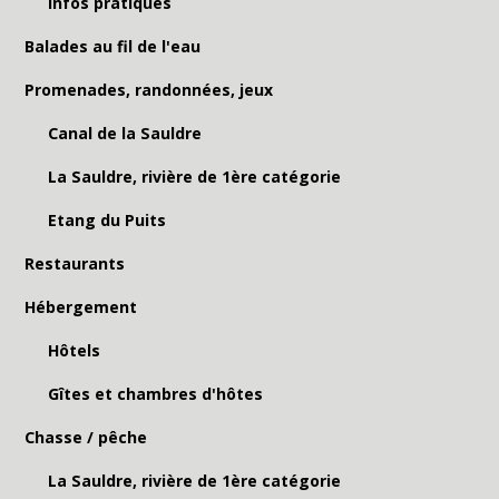
Infos pratiques
Balades au fil de l'eau
Promenades, randonnées, jeux
Canal de la Sauldre
La Sauldre, rivière de 1ère catégorie
Etang du Puits
Restaurants
Hébergement
Hôtels
Gîtes et chambres d'hôtes
Chasse / pêche
La Sauldre, rivière de 1ère catégorie