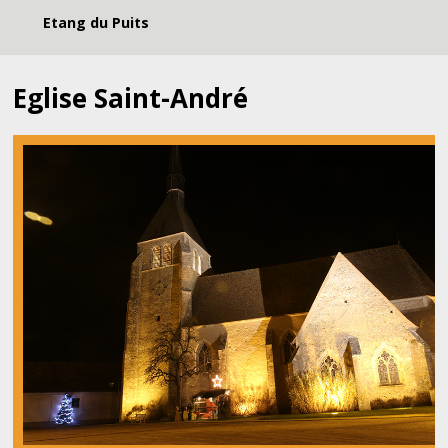
Etang du Puits
Eglise Saint-André